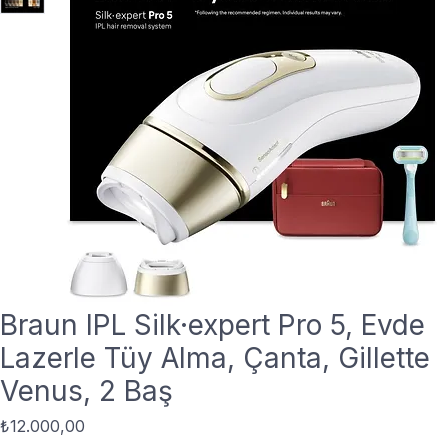
Braun IPL Silk·expert Pro 5, Evde
Lazerle Tüy Alma, Çanta, Gillette
Venus, 2 Baş