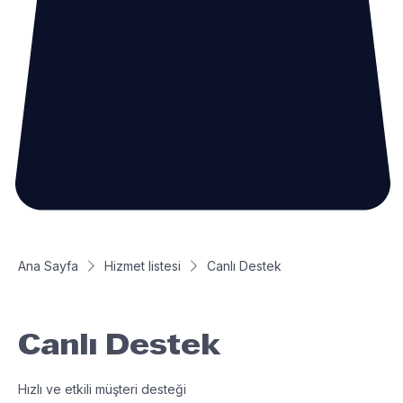
Ana Sayfa
Hizmet listesi
Canlı Destek
Canlı Destek