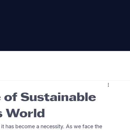
 of Sustainable