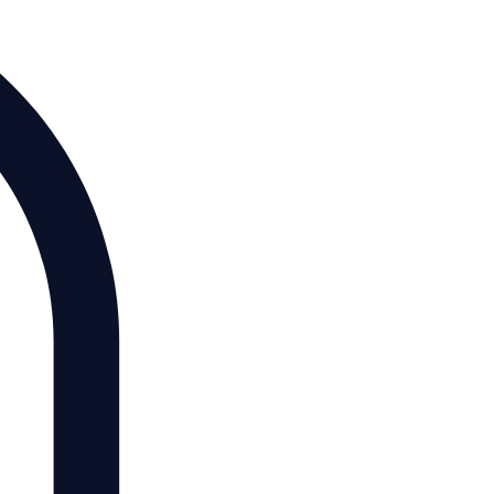
Giriş